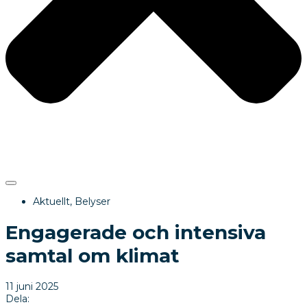
Aktuellt
,
Belyser
Engagerade och intensiva
samtal om klimat
11 juni 2025
Dela: