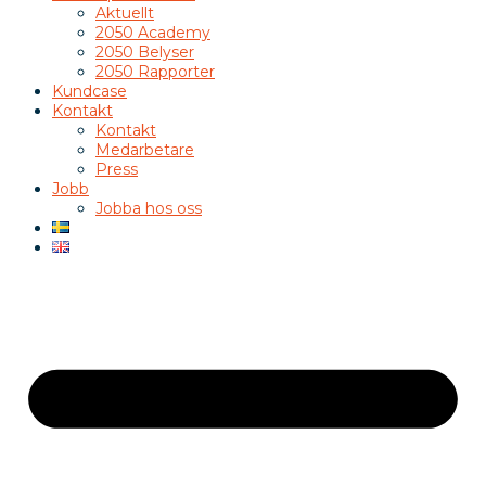
Aktuellt
2050 Academy
2050 Belyser
2050 Rapporter
Kundcase
Kontakt
Kontakt
Medarbetare
Press
Jobb
Jobba hos oss