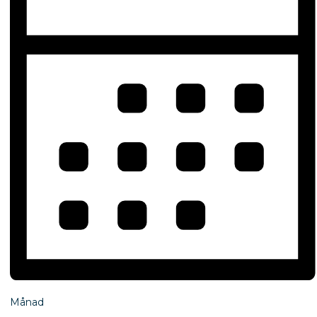
Månad