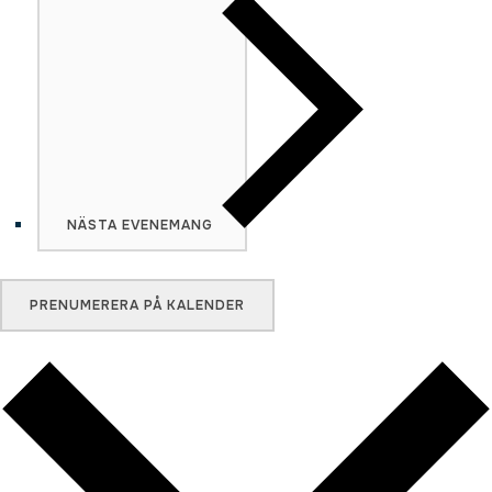
NÄSTA
EVENEMANG
PRENUMERERA PÅ KALENDER