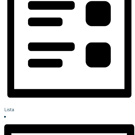
Lista