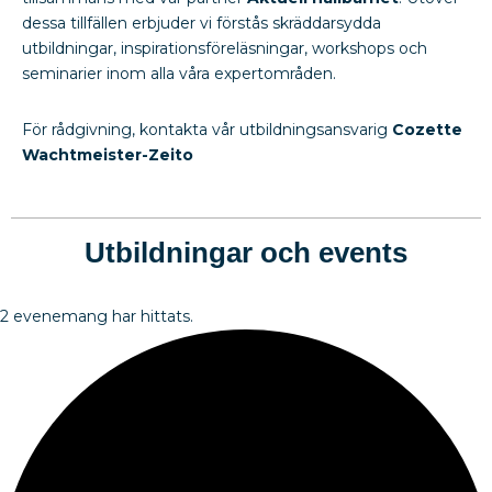
dessa tillfällen erbjuder vi förstås skräddarsydda
utbildningar, inspirationsföreläsningar, workshops och
seminarier inom alla våra expertområden.
För rådgivning, kontakta vår utbildningsansvarig
Cozette
Wachtmeister-Zeito
Utbildningar och events
2 evenemang har hittats.