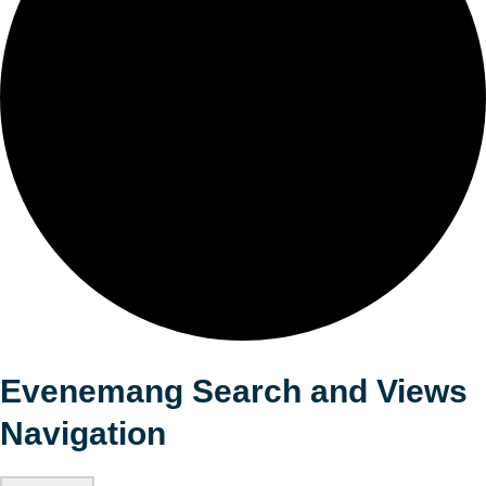
Evenemang Search and Views
Navigation