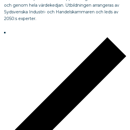
och genom hela värdekedjan. Utbildningen arrangeras av
Sydsvenska Industri- och Handelskammaren och leds av
2050:s experter.