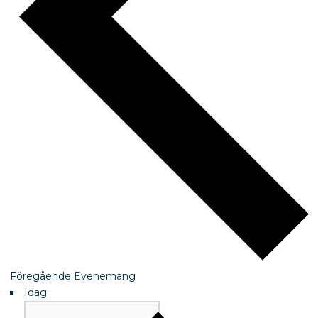
Föregående
Evenemang
Idag