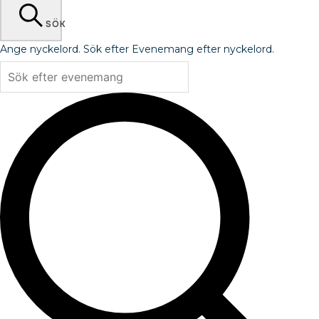
SÖK
Ange nyckelord. Sök efter Evenemang efter nyckelord.