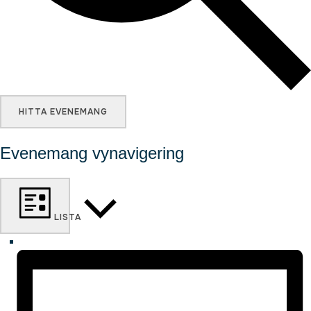
HITTA EVENEMANG
Evenemang vynavigering
LISTA