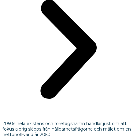
2050s hela existens och företagsnamn handlar just om att
fokus aldrig släpps från hållbarhetsfrågorna och målet om en
nettonoll-värld år 2050.