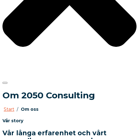
Om 2050 Consulting
Start
/
Om oss
Vår story
Vår långa erfarenhet och vårt