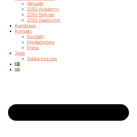
Aktuellt
2050 Academy
2050 Belyser
2050 Rapporter
Kundcase
Kontakt
Kontakt
Medarbetare
Press
Jobb
Jobba hos oss