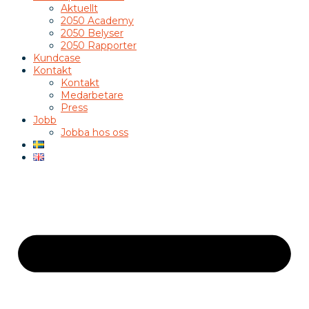
Aktuellt
2050 Academy
2050 Belyser
2050 Rapporter
Kundcase
Kontakt
Kontakt
Medarbetare
Press
Jobb
Jobba hos oss