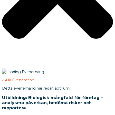
« Alla Evenemang
Detta evenemang har redan ägt rum.
Utbildning: Biologisk mångfald för företag –
analysera påverkan, bedöma risker och
rapportera