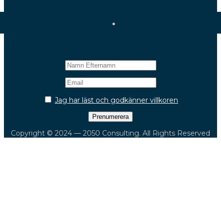
Nyhetsbrev
Jag har läst och godkänner villkoren
Copyright © 2024 — 2050 Consulting. All Rights Reserved