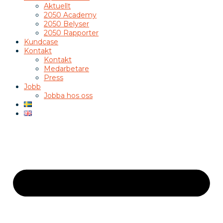
Aktuellt
2050 Academy
2050 Belyser
2050 Rapporter
Kundcase
Kontakt
Kontakt
Medarbetare
Press
Jobb
Jobba hos oss