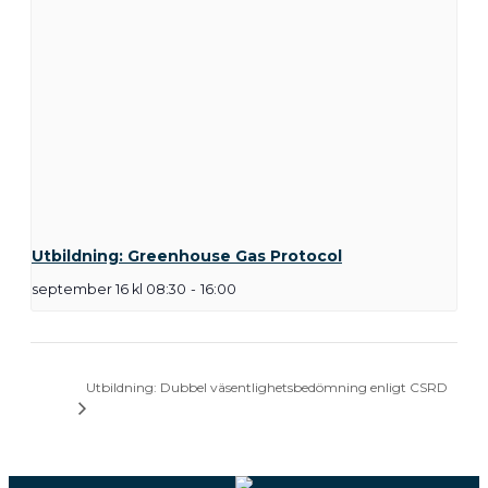
Utbildning: Greenhouse Gas Protocol
september 16 kl 08:30
-
16:00
Utbildning: Dubbel väsentlighetsbedömning enligt CSRD