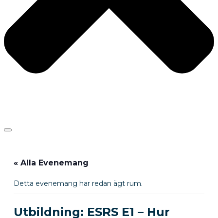
« Alla Evenemang
Detta evenemang har redan ägt rum.
Utbildning: ESRS E1 – Hur