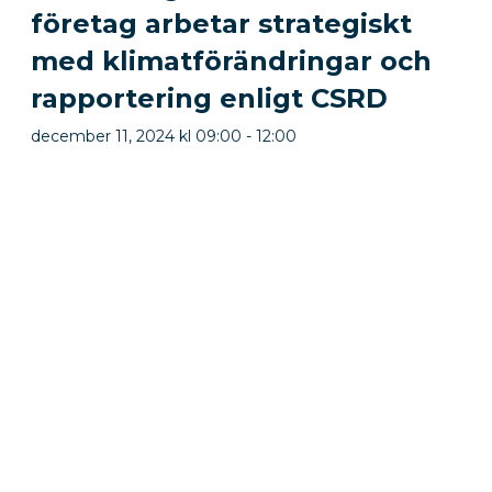
företag arbetar strategiskt
med klimatförändringar och
rapportering enligt CSRD
december 11, 2024 kl 09:00
-
12:00