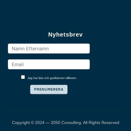
Nyhetsbrev
Jag har läst och godkänner villkoren
Copyright © 2024 — 2050 Consulting. All Rights Reserved