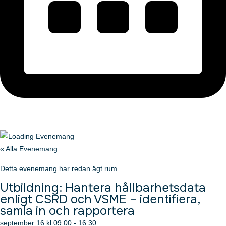
« Alla Evenemang
Detta evenemang har redan ägt rum.
Utbildning: Hantera hållbarhetsdata
enligt CSRD och VSME – identifiera,
samla in och rapportera
september 16
kl
09:00
-
16:30