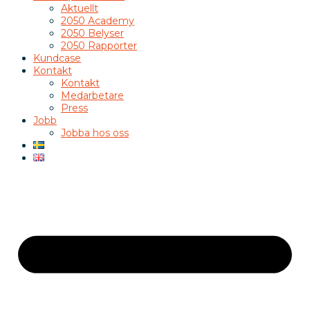
Aktuellt
2050 Academy
2050 Belyser
2050 Rapporter
Kundcase
Kontakt
Kontakt
Medarbetare
Press
Jobb
Jobba hos oss