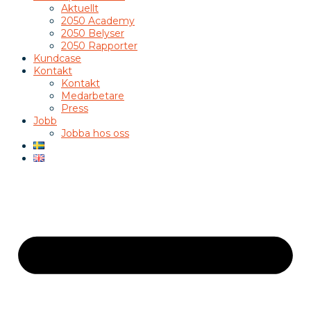
Aktuellt
2050 Academy
2050 Belyser
2050 Rapporter
Kundcase
Kontakt
Kontakt
Medarbetare
Press
Jobb
Jobba hos oss