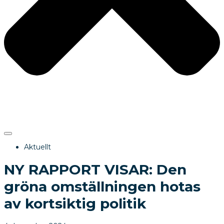
Aktuellt
NY RAPPORT VISAR: Den
gröna omställningen hotas
av kortsiktig politik