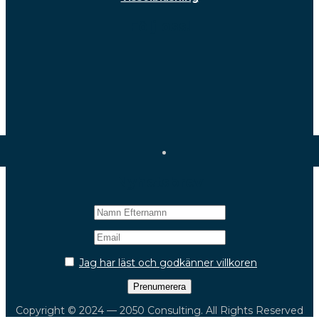
Följ oss!
Nyhetsbrev
Jag har läst och godkänner villkoren
Copyright © 2024 — 2050 Consulting. All Rights Reserved