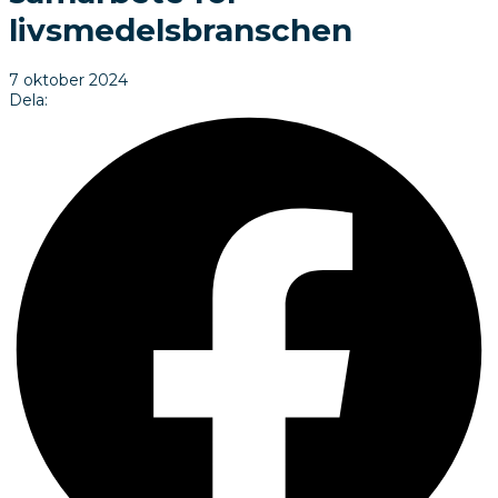
livsmedelsbranschen
7 oktober 2024
Dela: