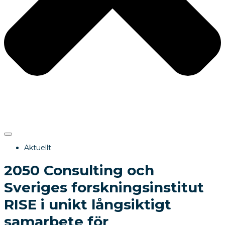
Aktuellt
2050 Consulting och
Sveriges forskningsinstitut
RISE i unikt långsiktigt
samarbete för