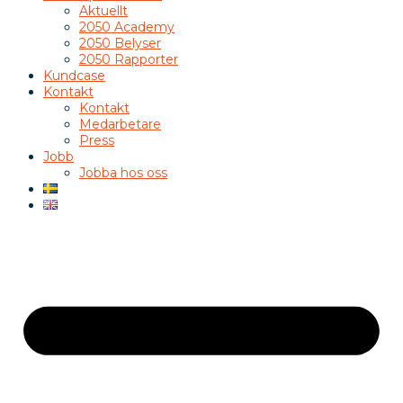
Aktuellt
2050 Academy
2050 Belyser
2050 Rapporter
Kundcase
Kontakt
Kontakt
Medarbetare
Press
Jobb
Jobba hos oss