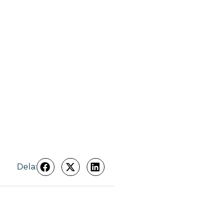
Dela: