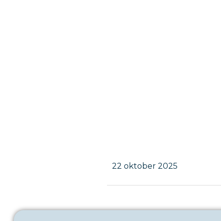
22 oktober 2025