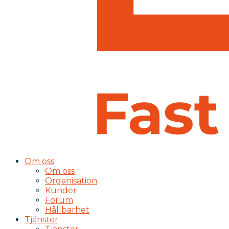
Om oss
Om oss
Organisation
Kunder
Forum
Hållbarhet
Tjänster