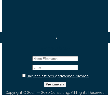
Nyhetsbrev
Jag har läst och godkänner villkoren
Copyright © 2024 — 2050 Consulting. All Rights Reserved