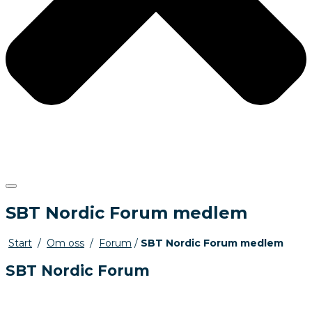
SBT Nordic Forum medlem
Start
/
Om oss
/
Forum
/
SBT Nordic Forum medlem
SBT Nordic Forum