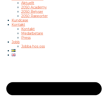
Aktuellt
2050 Academy
2050 Belyser
2050 Rapporter
Kundcase
Kontakt
Kontakt
Medarbetare
Press
Jobb
Jobba hos oss