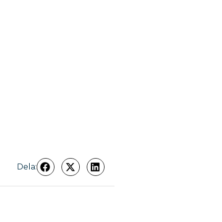
Dela: