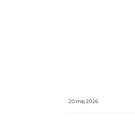
20 maj 2026