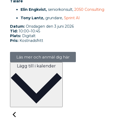
Talare
Elin Engkvist,
seniorkonsult,
2050 Consulting
Tony Lantz,
grundare,
Sprint AI
Datum:
Onsdagen den 3 juni 2026
Tid:
10:00–10:45
Plats:
Digitalt
Pris:
Kostnadsfritt
Läs mer och anmäl dig här
Lägg till i kalender