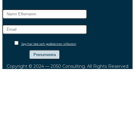
Jag har läst och godkänner villkoren
Copyright © 2024 — 2050 Consulting. All Rights Reserved