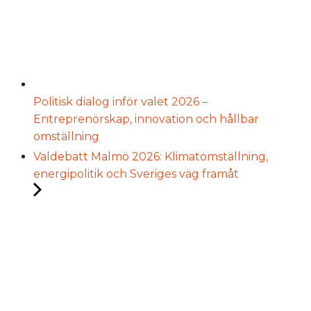
Politisk dialog inför valet 2026 –
Entreprenörskap, innovation och hållbar
omställning
Valdebatt Malmö 2026: Klimatomställning,
energipolitik och Sveriges väg framåt