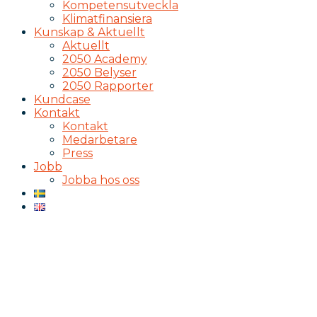
Kompetensutveckla
Klimatfinansiera
Kunskap & Aktuellt
Aktuellt
2050 Academy
2050 Belyser
2050 Rapporter
Kundcase
Kontakt
Kontakt
Medarbetare
Press
Jobb
Jobba hos oss