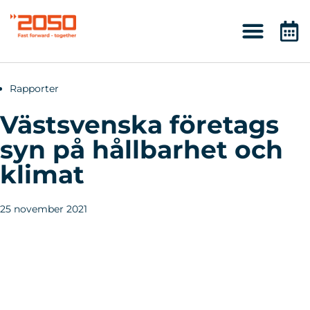
Rapporter
Västsvenska företags
syn på hållbarhet och
klimat
25 november 2021