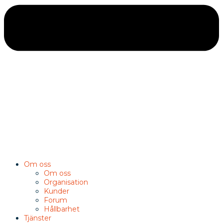
Om oss
Om oss
Organisation
Kunder
Forum
Hållbarhet
Tjänster