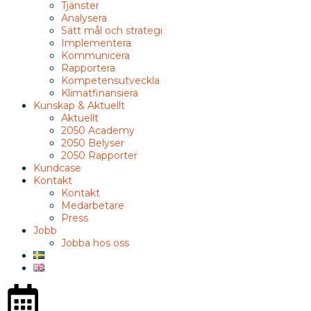
Tjänster
Analysera
Sätt mål och strategi
Implementera
Kommunicera
Rapportera
Kompetensutveckla
Klimatfinansiera
Kunskap & Aktuellt
Aktuellt
2050 Academy
2050 Belyser
2050 Rapporter
Kundcase
Kontakt
Kontakt
Medarbetare
Press
Jobb
Jobba hos oss