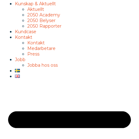
Kunskap & Aktuellt
Aktuellt
2050 Academy
2050 Belyser
2050 Rapporter
Kundcase
Kontakt
Kontakt
Medarbetare
Press
Jobb
Jobba hos oss