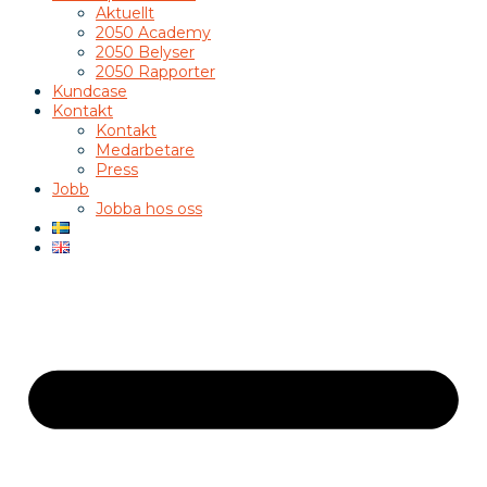
Aktuellt
2050 Academy
2050 Belyser
2050 Rapporter
Kundcase
Kontakt
Kontakt
Medarbetare
Press
Jobb
Jobba hos oss