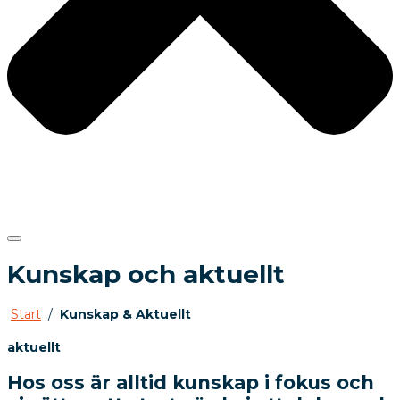
Kunskap och aktuellt
Start
/
Kunskap & Aktuellt
aktuellt
Hos oss är alltid kunskap i fokus och