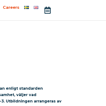
Careers
an enligt standarden
samhet, väljer vad
-3. Utbildningen arrangeras av