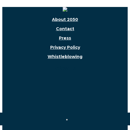
About 2050
Contact
Press
Privacy Policy
Whistleblowing
Follow us!