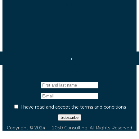
Follow us!
Newsletter
I have read and accept the terms and conditions
Copyright © 2024 — 2050 Consulting. All Rights Reserved