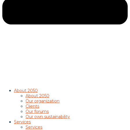
About 2050
About 2050
Our organization
Clients
Our forums
Our own sustainability
Services
Services