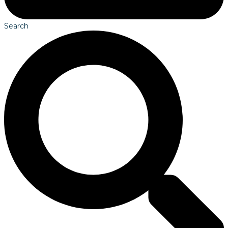
Search