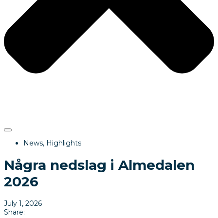
News
,
Highlights
Några nedslag i Almedalen
2026
July 1, 2026
Share: