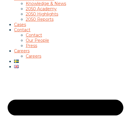
Knowledge & News
2050 Academy
2050 Highlights
2050 Reports
Cases
Contact
Contact
Our People
Press
Careers
Careers